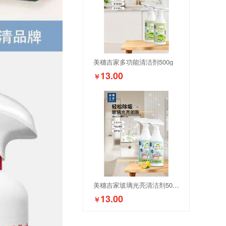
美穗吉家多功能清洁剂500g
13.00
￥
美穗吉家玻璃光亮清洁剂500g
13.00
￥