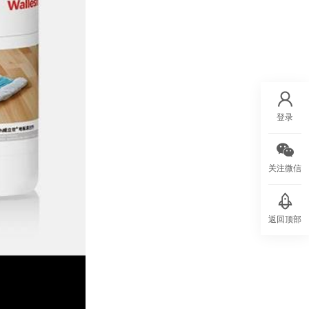
登录
关注微信
返回顶部