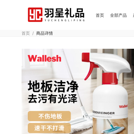
首页
全部产品
首页
/
商品详情