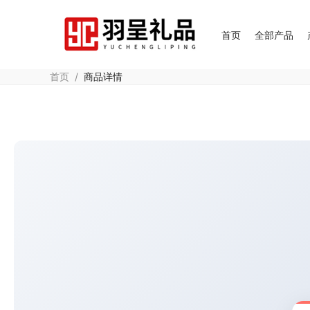
首页
全部产品
首页
/
商品详情