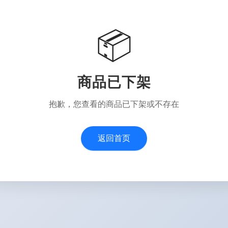
📦
商品已下架
抱歉，您查看的商品已下架或不存在
返回首页