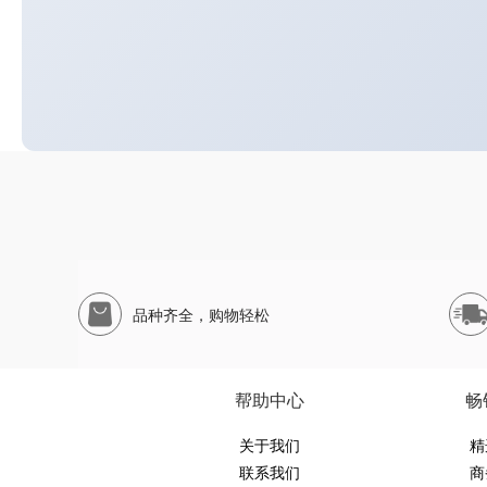
品种齐全，购物轻松
帮助中心
畅
关于我们
精
联系我们
商