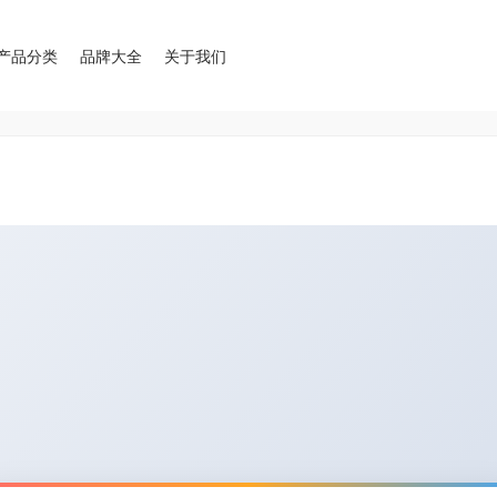
产品分类
品牌大全
关于我们